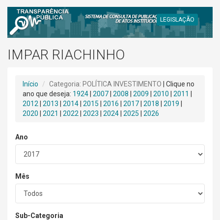
LEGISLAÇÃO
IMPAR RIACHINHO
Início
Categoria: POLÍTICA INVESTIMENTO
| Clique no
ano que deseja:
1924
|
2007
|
2008
|
2009
|
2010
|
2011
|
2012
|
2013
|
2014
|
2015
|
2016
|
2017
|
2018
|
2019
|
2020
|
2021
|
2022
|
2023
|
2024
|
2025
|
2026
Ano
Mês
Sub-Categoria